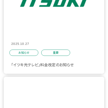
2025.10.27
お知らせ
重要
「イツキ光テレビ」料金改定のお知らせ