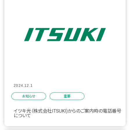
2024.12.1
お知らせ
重要
イツキ光（株式会社ITSUKI)からのご案内時の電話番号
について