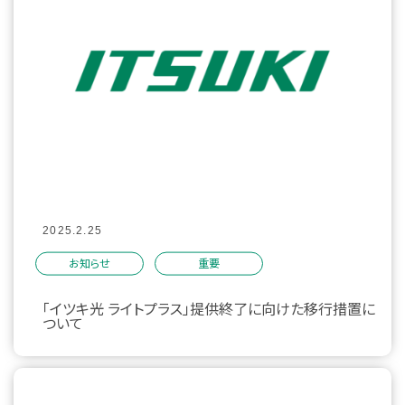
2025.2.25
お知らせ
重要
「イツキ光 ライトプラス」提供終了に向けた移行措置に
ついて