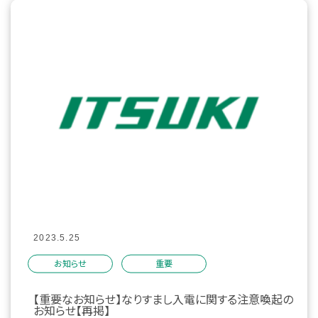
2023.5.25
お知らせ
重要
【重要なお知らせ】なりすまし入電に関する注意喚起の
お知らせ【再掲】