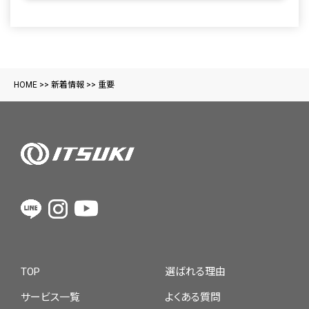
HOME
>>
新着情報
>>
重要
TOP
選ばれる理由
サービス一覧
よくある質問