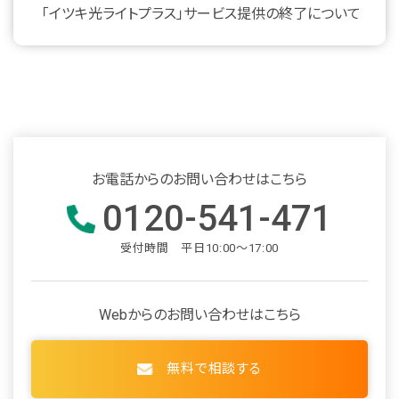
「イツキ光ライトプラス」サービス提供の終了について
お電話からのお問い合わせはこちら
0120-541-471
受付時間 平日10:00～17:00
Webからのお問い合わせはこちら
無料で相談する