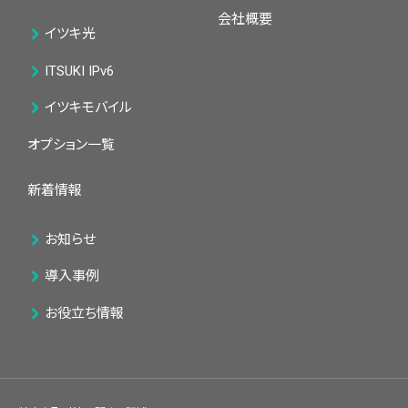
会社概要
イツキ光
ITSUKI IPv6
イツキモバイル
オプション一覧
新着情報
お知らせ
導入事例
お役立ち情報