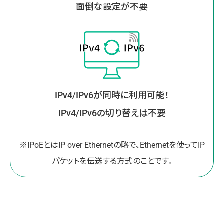
面倒な設定が不要
IPv4/IPv6が同時に利用可能！
IPv4/IPv6の切り替えは不要
※IPoEとはIP over Ethernetの略で、Ethernetを使ってIP
パケットを伝送する方式のことです。