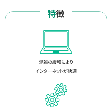
特徴
混雑の緩和により
インターネットが快適