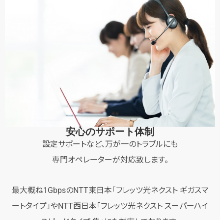
安心のサポート体制
設定サポートなど、万が一のトラブルにも
専門オペレーターが対応致します。
最大概ね1GbpsのNTT東日本「フレッツ光ネクスト ギガスマ
ートタイプ」やNTT西日本「フレッツ光ネクスト スーパーハイ