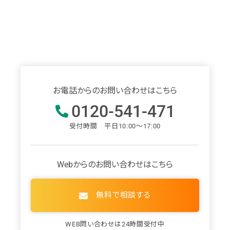
お電話からのお問い合わせはこちら
0120-541-471
受付時間 平日10:00～17:00
Webからのお問い合わせはこちら
無料で相談する
WEB問い合わせは24時間受付中