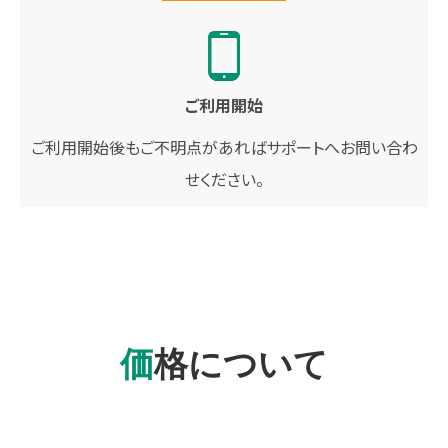
ご利用開始
ご利用開始後もご不明点があればサポートへお問い合わ
せください。
価格について