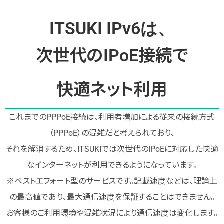
ITSUKI IPv6は、
次世代のIPoE接続で
快適ネット利用
これまでのPPPoE接続は、利用者増加による従来の接続方式
（PPPoE）の混雑だと考えられており、
それを解消するため、ITSUKIでは次世代のIPoEに対応した快適
なインターネットが利用できるように
なっています。
※ベストエフォート型のサービスです。記載速度などは、理論上
の最高値であり、最大通信速度を
保証することはできません。
お客様のご利用環境や混雑状況により
通信速度は変化します。