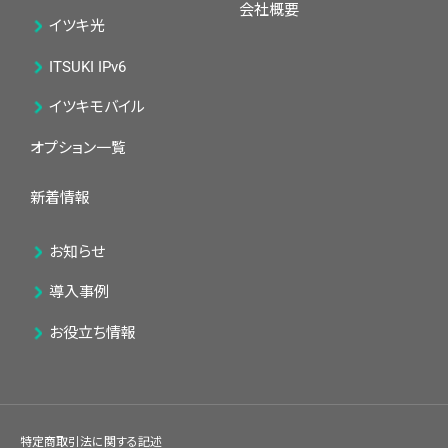
会社概要
イツキ光
ITSUKI IPv6
イツキモバイル
オプション一覧
新着情報
お知らせ
導入事例
お役立ち情報
特定商取引法に関する記述