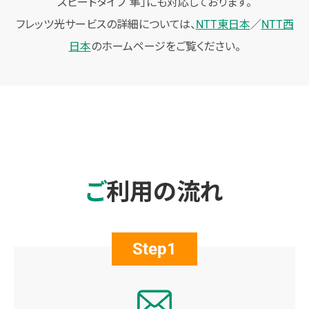
スピードタイプ 隼」にも対応しております。
フレッツ光サービスの詳細については、
NTT東日本
／
NTT西
日本
のホームページをご覧ください。
ご利用の流れ
Step1