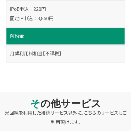
IPoE申込 ： 220円
固定IP申込 ： 3,850円
解約金
月額利用料相当【不課税】
その他サービス
光回線を利用した接続サービス以外に、こちらのサービスもご
利用頂けます。