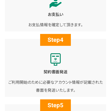
お支払い
お支払情報を確定して
頂きます。
Step4
契約書面発送
ご利用開始のために必要なアカウント情報が記載された
書面を発送いたします。
Step5