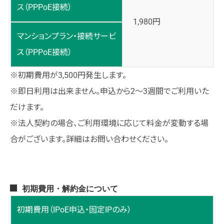
ス（PPPoE接続）
1,980円
マンションプラン・接続サービ
ス（PPPoE接続）
※初期費用が3,500円発生します。
※即日利用は出来ません。申込から2～3週間でご利用いた
だけます。
※法人契約の場合、ご利用環境に応じて料金が変動する場
合がございます。詳細はお問い合わせください。
初期費用・解約金について
初期費用（IPoE申込・固定IPのみ）