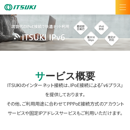
サービス概要
ITSUKIのインターネット接続は、IPoE接続による「v6プラス」
を提供しております。
その他、ご利用用途に合わせてPPPoE接続方式のアカウント
サービスや固定IPアドレスサービスも
ご利用いただけます。