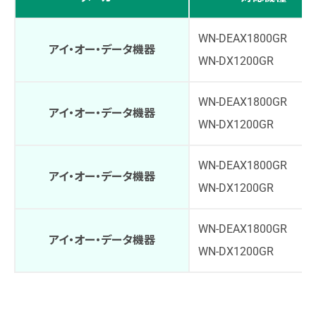
WN-DEAX1800GR
アイ・オー・データ機器
WN-DX1200GR
WN-DEAX1800GR
アイ・オー・データ機器
WN-DX1200GR
WN-DEAX1800GR
アイ・オー・データ機器
WN-DX1200GR
WN-DEAX1800GR
アイ・オー・データ機器
WN-DX1200GR