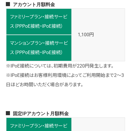
アカウント月額料金
ファミリープラン・接続サービ
ス
（PPPoE接続・IPoE接続）
1,100円
マンションプラン・接続サービ
ス
（PPPoE接続・IPoE接続）
※IPoE接続については、初期費用が220円発生します。
※IPoE接続はお客様利用環境によってご利用開始まで2～3
日ほどお時間いただく場合があります。
固定IPアカウント月額料金
ファミリープラン・接続サービ