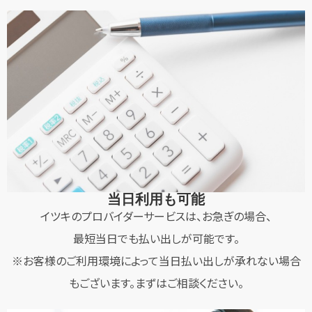
当日利用も可能
イツキのプロバイダーサービスは、お急ぎの場合、
最短当日でも払い出しが可能です。
※お客様のご利用環境によって当日払い出しが承れない場合
もございます。まずはご相談ください。