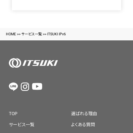
HOME
>>
サービス一覧
>>
ITSUKI IPv6
TOP
選ばれる理由
サービス一覧
よくある質問