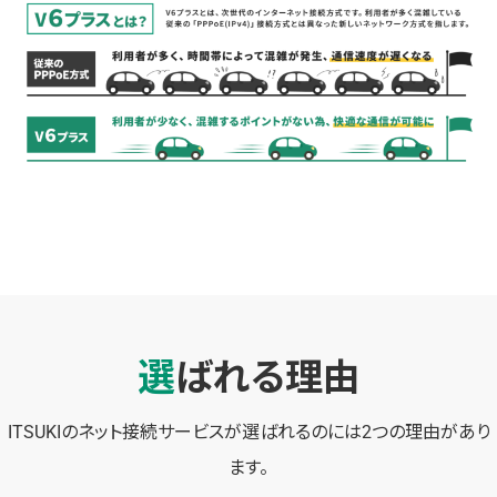
選ばれる理由
ITSUKIのネット接続サービスが選ばれるのには2つの理由があり
ます。