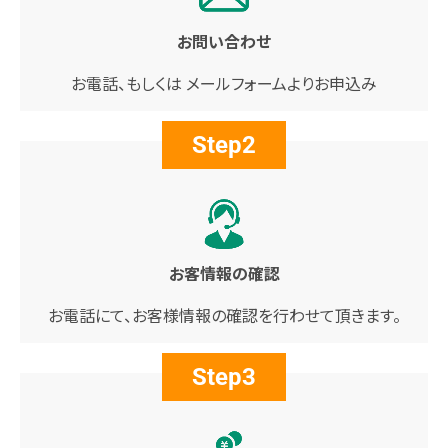
お問い合わせ
お電話、もしくは メールフォームより
お申込み
Step2
お客情報の確認
お電話にて、お客様情報の確認を行わせて頂きます。
Step3