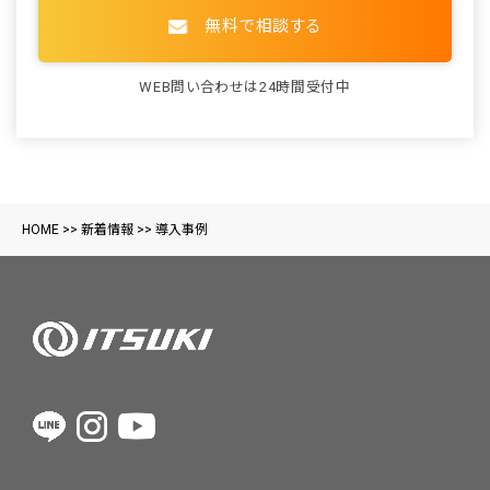
無料で相談する
WEB問い合わせは24時間受付中
HOME
>>
新着情報
>>
導入事例