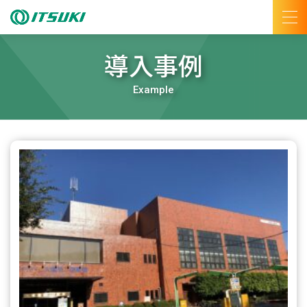
導入事例
Example