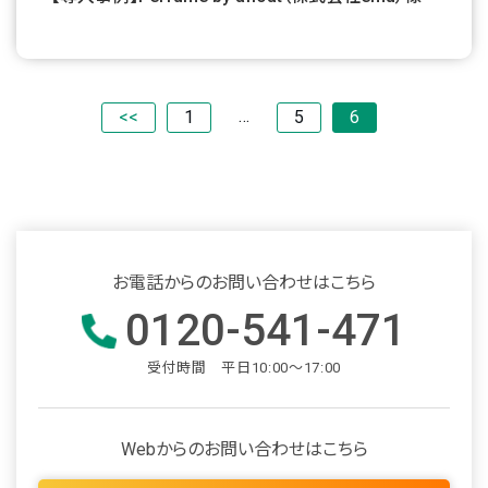
…
<<
1
5
6
お電話からのお問い合わせはこちら
0120-541-471
受付時間 平日10:00～17:00
Webからのお問い合わせはこちら