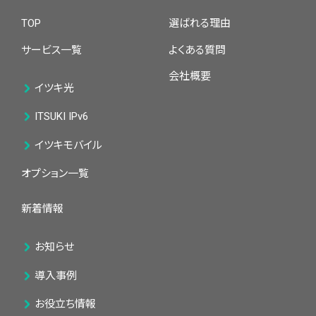
TOP
選ばれる理由
サービス一覧
よくある質問
会社概要
イツキ光
ITSUKI IPv6
イツキモバイル
オプション一覧
新着情報
お知らせ
導入事例
お役立ち情報