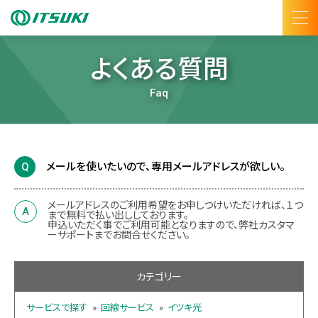
よくある質問
Faq
メールを使いたいので、専用メールアドレスが欲しい。
メールアドレスのご利用希望をお申しつけいただければ、１つ
まで無料で払い出ししております。
申込いただく事でご利用可能となりますので、弊社カスタマ
ーサポートまでお問合せください。
カテゴリー
サービスで探す
»
回線サービス
»
イツキ光