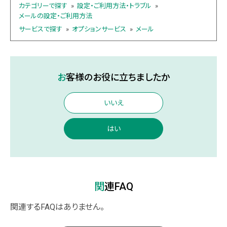
カテゴリーで探す
»
設定・ご利用方法・トラブル
»
メールの設定・ご利用方法
サービスで探す
»
オプションサービス
»
メール
お客様のお役に立ちましたか
いいえ
はい
関連FAQ
関連するFAQはありません。