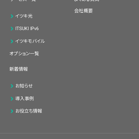
会社概要
イツキ光
ITSUKI IPv6
イツキモバイル
オプション一覧
新着情報
お知らせ
導入事例
お役立ち情報