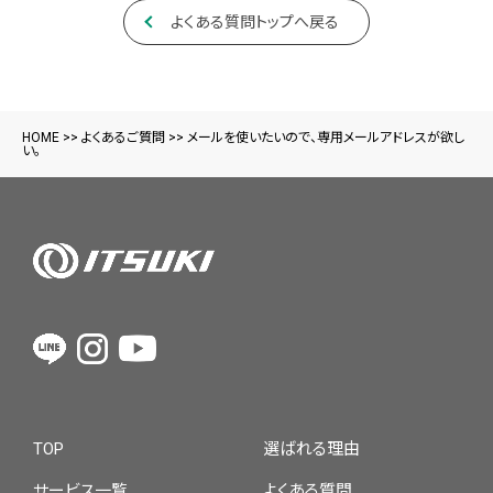
よくある質問トップへ戻る
HOME
>>
よくあるご質問
>>
メールを使いたいので、専用メールアドレスが欲し
い。
TOP
選ばれる理由
サービス一覧
よくある質問