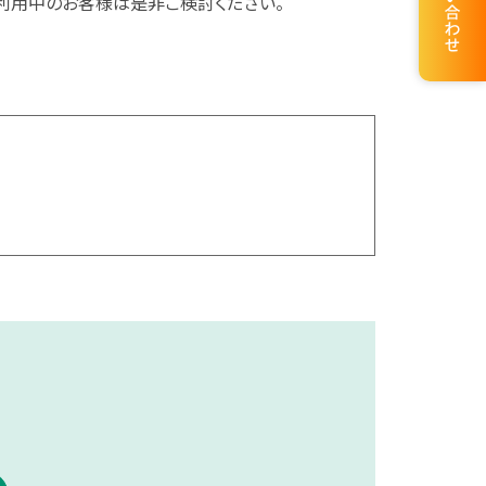
利用中のお客様は是非ご検討ください。