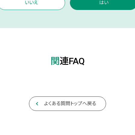
いいえ
はい
関連FAQ
よくある質問トップへ戻る