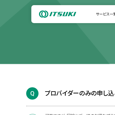
サービス一
プロバイダーのみの申し込