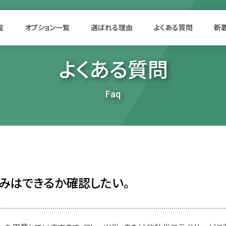
覧
オプション一覧
選ばれる理由
よくある質問
新
よくある質問
Faq
みはできるか確認したい。