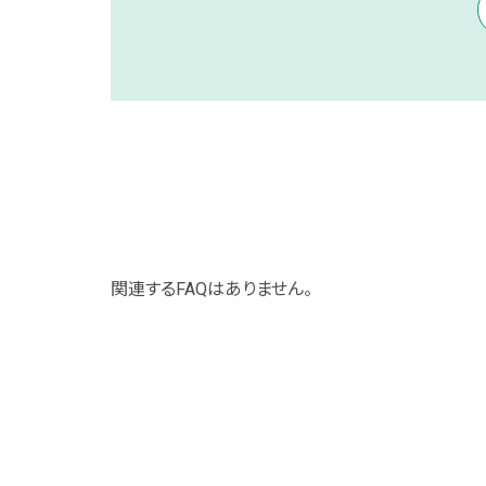
関連するFAQはありません。