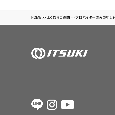
HOME
>>
よくあるご質問
>>
プロバイダーのみの申し