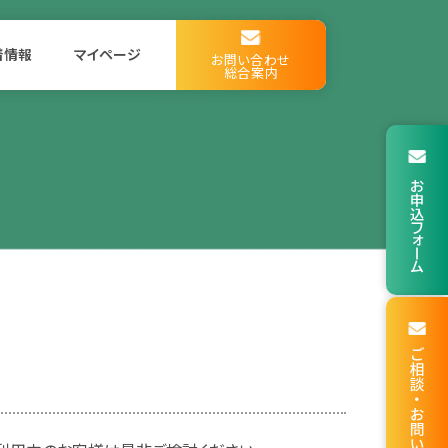
着情報
マイページ
お問い合わせ
総合案内