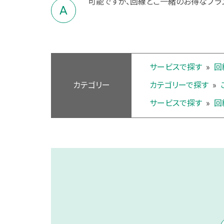
可能ですが、回線とご一緒のお得なプラ
サービスで探す
»
回
カテゴリー
カテゴリーで探す
»
サービスで探す
»
回