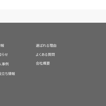
情報
選ばれる理由
知らせ
よくある質問
会社概要
入事例
役立ち情報