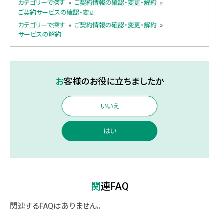
カテゴリーで探す
»
ご契約情報の確認・変更・解約
»
ご契約サービスの確認・変更
カテゴリーで探す
»
ご契約情報の確認・変更・解約
»
サービスの解約
お客様のお役に立ちましたか
いいえ
はい
関連FAQ
関連するFAQはありません。