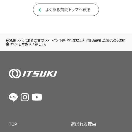
よくある質問トップへ戻る
HOME
>>
よくあるご質問
>>
「イツキ光」を1年以上利用し解約した場合の、違約
金はいくらか教えて欲しい。
TOP
選ばれる理由