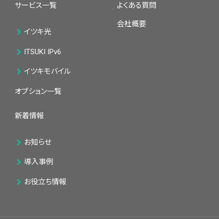
サービス一覧
よくある質問
会社概要
イツキ光
ITSUKI IPv6
イツキモバイル
オプション一覧
新着情報
お知らせ
導入事例
お役立ち情報