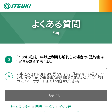
よくある質問
Faq
「イツキ光」を1年以上利用し解約した場合の、違約金は
いくらか教えて欲しい。
お申込みされた月により異なります。ご契約時にお送りしてい
いる「イツキ光」の重要事項説明書をご確認いただくか、弊社
カスタマーサポートまでお問合せください。
カテゴリー
サービスで探す
»
回線サービス
»
イツキ光