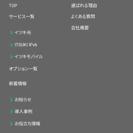
TOP
選ばれる理由
サービス一覧
よくある質問
会社概要
イツキ光
ITSUKI IPv6
イツキモバイル
オプション一覧
新着情報
お知らせ
導入事例
お役立ち情報