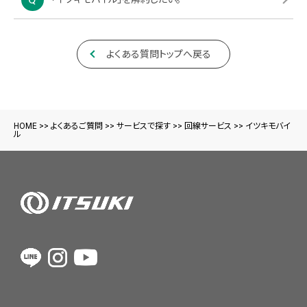
よくある質問トップへ戻る
HOME
>>
よくあるご質問
>>
サービスで探す
>>
回線サービス
>>
イツキモバイ
ル