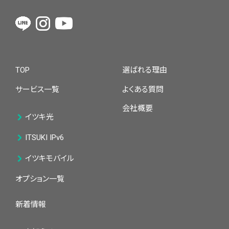
TOP
選ばれる理由
サービス一覧
よくある質問
会社概要
イツキ光
ITSUKI IPv6
イツキモバイル
オプション一覧
新着情報