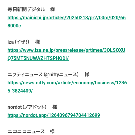
毎日新聞デジタル 様
https://mainichi.jp/articles/20250213/pr2/00m/020/66
8000c
iza（イザ！） 様
https://www.iza.ne.jp/pressrelease/prtimes/3QLSQXU
Q75MT5NUWAZHTSPHODI/
ニフティニュース（@niftyニュース） 様
https://news.nifty.com/article/economy/business/1236
5-3824409/
nordot（ノアドット） 様
https://nordot.app/1264096794704412699
ニコニコニュース 様