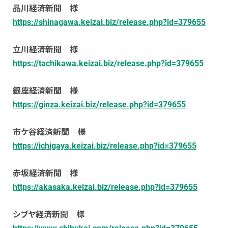
品川経済新聞 様
https://shinagawa.keizai.biz/release.php?id=379655
立川経済新聞 様
https://tachikawa.keizai.biz/release.php?id=379655
銀座経済新聞 様
https://ginza.keizai.biz/release.php?id=379655
市ケ谷経済新聞 様
https://ichigaya.keizai.biz/release.php?id=379655
赤坂経済新聞 様
https://akasaka.keizai.biz/release.php?id=379655
シブヤ経済新聞 様