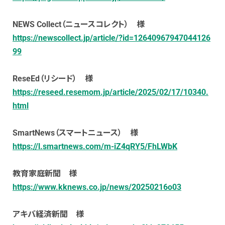
NEWS Collect（ニュースコレクト） 様
https://newscollect.jp/article/?id=12640967947044126
99
ReseEd（リシード） 様
https://reseed.resemom.jp/article/2025/02/17/10340.
html
SmartNews（スマートニュース） 様
https://l.smartnews.com/m-iZ4qRY5/FhLWbK
教育家庭新聞 様
https://www.kknews.co.jp/news/20250216o03
アキバ経済新聞 様