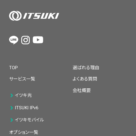
TOP
選ばれる理由
サービス一覧
よくある質問
会社概要
イツキ光
ITSUKI IPv6
イツキモバイル
オプション一覧