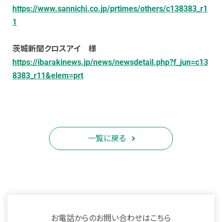
https://www.sannichi.co.jp/prtimes/others/c138383_r1
1
茨城新聞クロスアイ 様
https://ibarakinews.jp/news/newsdetail.php?f_jun=c13
8383_r11&elem=prt
一覧に戻る
お電話からのお問い合わせはこちら