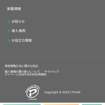
新着情報
お知らせ
導入事例
お役立ち情報
特定商取引法に関する記述
個人情報の取り扱いについて
サイトマップ
マイページ(USER ROOM)利用規約
Copyright © 2025 ITSUKI