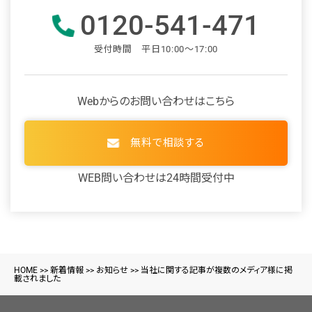
0120-541-471
受付時間 平日10:00～17:00
Webからのお問い合わせはこちら
無料で相談する
WEB問い合わせは24時間受付中
HOME
>>
新着情報
>>
お知らせ
>>
当社に関する記事が複数のメディア様に掲
載されました