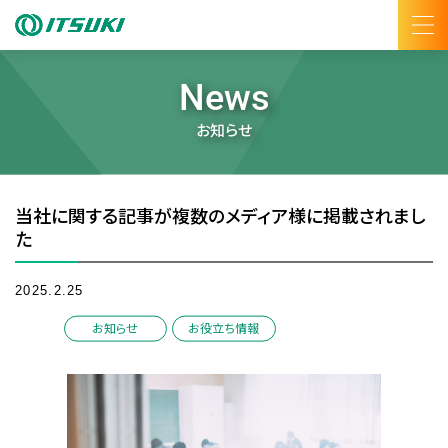
News
お知らせ
当社に関する記事が複数のメディア様に掲載されまし
た
2025.2.25
/
お知らせ
お役立ち情報