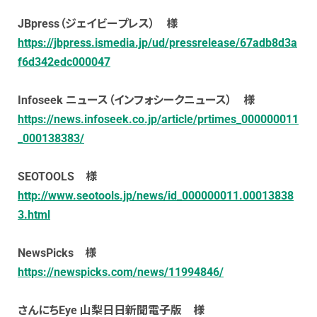
JBpress（ジェイビープレス） 様
https://jbpress.ismedia.jp/ud/pressrelease/67adb8d3a
f6d342edc000047
Infoseek ニュース（インフォシークニュース） 様
https://news.infoseek.co.jp/article/prtimes_000000011
_000138383/
SEOTOOLS 様
http://www.seotools.jp/news/id_000000011.00013838
3.html
NewsPicks 様
https://newspicks.com/news/11994846/
さんにちEye 山梨日日新聞電子版 様