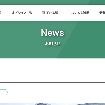
覧
オプション一覧
選ばれる理由
よくある質問
新
News
お知らせ
光