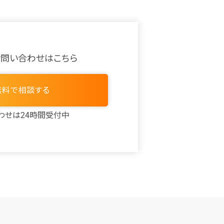
お問い合わせはこちら
無料で相談する
わせは24時間受付中