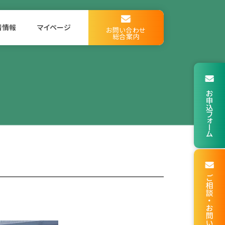
着情報
マイページ
お問い合わせ
総合案内