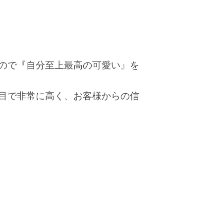
ので『自分至上最高の可愛い』を
目で非常に高く、お客様からの信