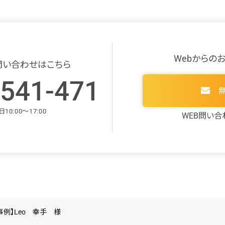
Webからの
問い合わせはこちら
-541-471
0:00～17:00
WEB問い合
事例】Leo 幸手 様