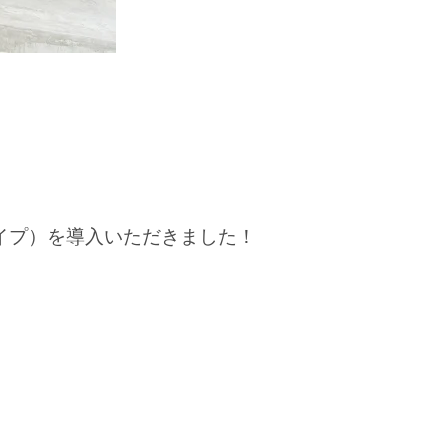
プ）を導入いただきました！