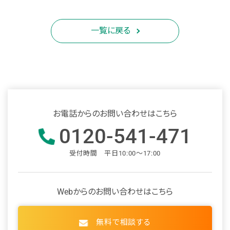
一覧に戻る
お電話からのお問い合わせはこちら
0120-541-471
受付時間 平日10:00～17:00
Webからのお問い合わせはこちら
無料で相談する