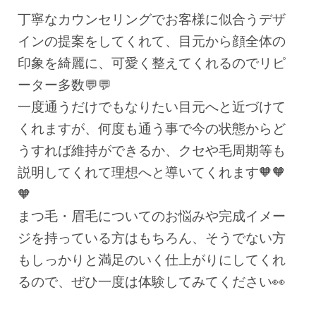
丁寧なカウンセリングでお客様に似合うデザ
インの提案をしてくれて、目元から顔全体の
印象を綺麗に、可愛く整えてくれるのでリピ
ーター多数💬💬
一度通うだけでもなりたい目元へと近づけて
くれますが、何度も通う事で今の状態からど
うすれば維持ができるか、クセや毛周期等も
説明してくれて理想へと導いてくれます🧡🧡
🧡
まつ毛・眉毛についてのお悩みや完成イメー
ジを持っている方はもちろん、そうでない方
もしっかりと満足のいく仕上がりにしてくれ
るので、ぜひ一度は体験してみてください👀