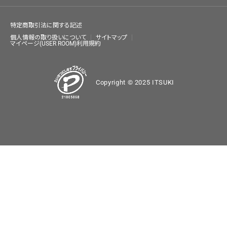
特定商取引法に関する記述
個人情報の取り扱いについて
サイトマップ
マイページ(USER ROOM)利用規約
Copyright © 2025 ITSUKI