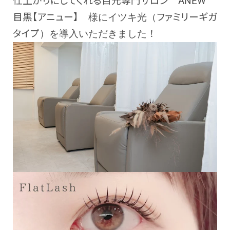
仕上がりにしてくれる目元専門サロン
ANEW
目黒
【アニュー】
様にイツキ光（
ファミリーギガ
タイプ
）を導入いただきました！