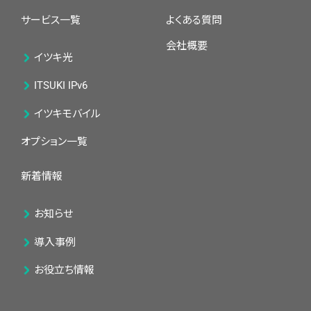
サービス一覧
よくある質問
会社概要
イツキ光
ITSUKI IPv6
イツキモバイル
オプション一覧
新着情報
お知らせ
導入事例
お役立ち情報