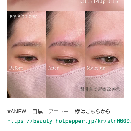
▼
ANEW 目黒 アニュー
様はこちらから
https://beauty.hotpepper.jp/kr/slnH000