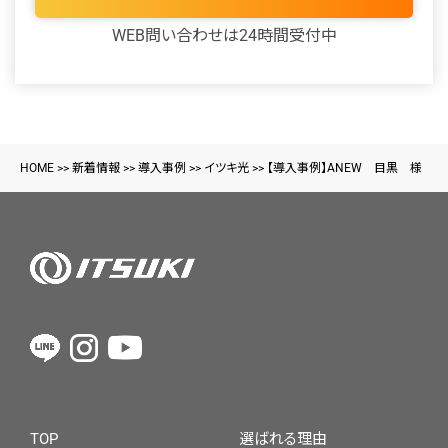
WEB問い合わせは24時間受付中
HOME
>>
新着情報
>>
導入事例
>>
イツキ光
>>
【導入事例】ANEW 目黒 様
TOP
選ばれる理由