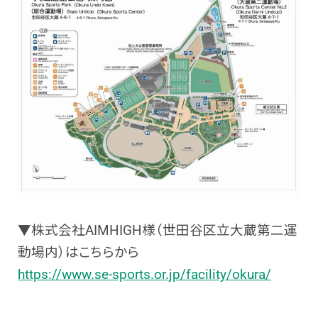
▼株式会社AIMHIGH様（世田谷区立大蔵第二運
動場内）はこちらから
https://www.se-sports.or.jp/facility/okura/