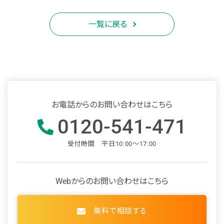
一覧に戻る
お電話からのお問い合わせはこちら
0120-541-471
受付時間 平日10:00～17:00
Webからのお問い合わせはこちら
無料で相談する