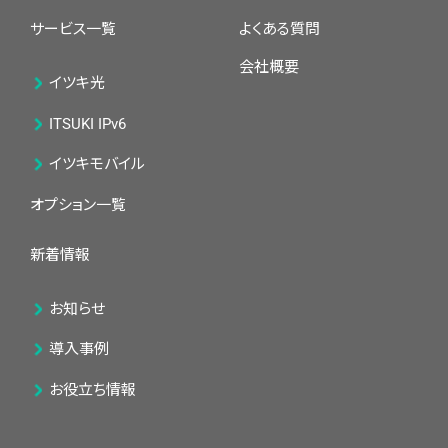
サービス一覧
よくある質問
会社概要
イツキ光
ITSUKI IPv6
イツキモバイル
オプション一覧
新着情報
お知らせ
導入事例
お役立ち情報