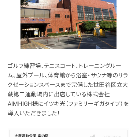
ゴルフ練習場、テニスコート、トレーニングルー
ム、屋外プール、体育館から浴室・サウナ等のリラ
クゼーションスペースまで完備した世田谷区立大
蔵第二運動場内に出店している株式会社
AIMHIGH様に
イツキ光（ファミリーギガタイプ）を
導入いただきました！