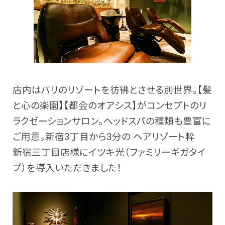
店内はバリのリゾートを彷彿とさせる別世界。【髪
と心の楽園】【都会のオアシス】がコンセプトのリ
ラクゼーションサロン。ヘッドスパの種類も豊富に
ご用意。新宿3丁目から3分の ヘアリゾート粋
新宿三丁目店様にイツキ光（ファミリーギガタイ
プ）を導入いただきました！