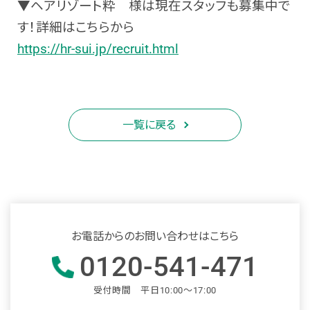
▼
ヘアリゾート粋 様は現在スタッフも募集中で
す！詳細はこちらから
https://hr-sui.jp/recruit.html
一覧に戻る
お電話からのお問い合わせはこちら
0120-541-471
受付時間 平日10:00～17:00