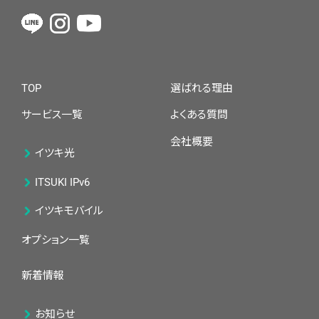
TOP
選ばれる理由
サービス一覧
よくある質問
会社概要
イツキ光
ITSUKI IPv6
イツキモバイル
オプション一覧
新着情報
お知らせ