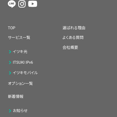
TOP
選ばれる理由
サービス一覧
よくある質問
会社概要
イツキ光
ITSUKI IPv6
イツキモバイル
オプション一覧
新着情報
お知らせ