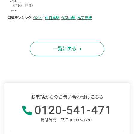
関連ランキング：
うどん
|
中目黒駅
、
代官山駅
、
祐天寺駅
一覧に戻る
お電話からのお問い合わせはこちら
0120-541-471
受付時間 平日10:00～17:00