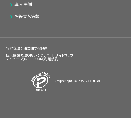
導入事例
お役立ち情報
特定商取引法に関する記述
個人情報の取り扱いについて
サイトマップ
マイページ(USER ROOM)利用規約
Copyright © 2025 ITSUKI