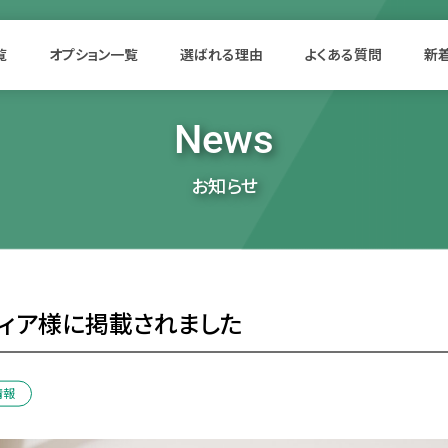
覧
オプション一覧
選ばれる理由
よくある質問
新
News
お知らせ
ィア様に掲載されました
情報