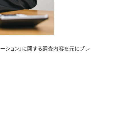
ネーション」に関する調査内容を元にプレ