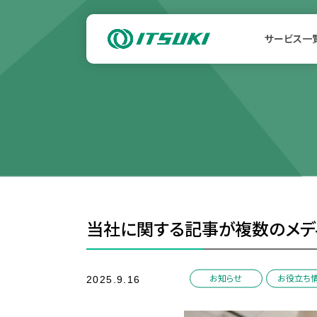
サービス一
当社に関する記事が複数のメデ
/
お知らせ
お役立ち
2025.9.16