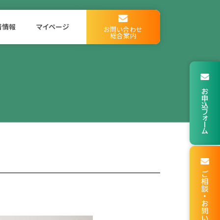
着情報
マイページ
お問い合わせ
総合案内