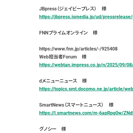
JBpress（ジェイビープレス） 様
https://jbpress.ismedia.jp/ud/pressrele
FNNプライムオンライン 様
https://www.fnn.jp/articles/-/925408
Web担当者Forum 様
https://webtan.impress.co.jp/n/2025/09/0
dメニューニュース 様
https://topics.smt.docomo.ne.jp/article/
SmartNews（スマートニュース） 様
https://l.smartnews.com/m-6apRpq0w/ZNd
グノシー 様